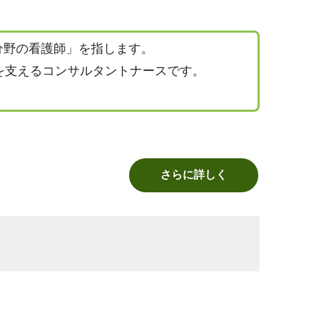
分野の看護師」を指します。
を支えるコンサルタントナースです。
さらに詳しく