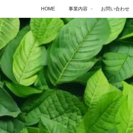
HOME
事業内容
お問い合わせ