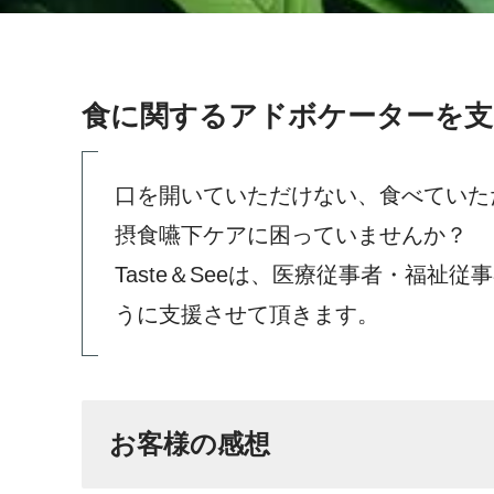
食に関するアドボケーターを支
口を開いていただけない、食べていた
摂食嚥下ケアに困っていませんか？
Taste＆Seeは、医療従事者・福祉
うに支援させて頂きます。
お客様の感想