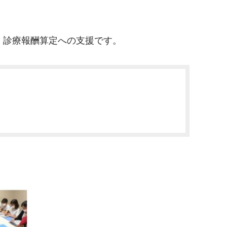
、診療報酬算定への支援です。